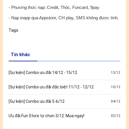
- Phương thức nạp: Credit, Thóc, Funcard, 9pay
- Nạp inapp qua Appstore, CH play, SMS không được tính.
Tags:
Tin khác
[Sự kiện] Combo ưu đãi 14/12 - 15/12
13/12
[Sự kiện] Combo ưu đãi đặc biệt 11/12 - 12/12
10/12
[Sự kiện] Combo ưu đãi 5-6/12
04/12
Ưu đãi Fun Store tự chọn 3/12. Mua ngay!
02/12