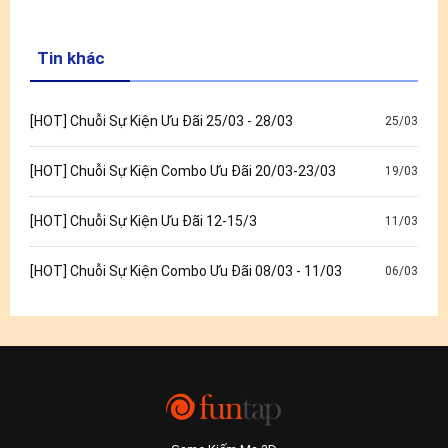
Tin khác
[HOT] Chuỗi Sự Kiện Ưu Đãi 25/03 - 28/03
25/03
[HOT] Chuỗi Sự Kiện Combo Ưu Đãi 20/03-23/03
19/03
[HOT] Chuỗi Sự Kiện Ưu Đãi 12-15/3
11/03
[HOT] Chuỗi Sự Kiện Combo Ưu Đãi 08/03 - 11/03
06/03